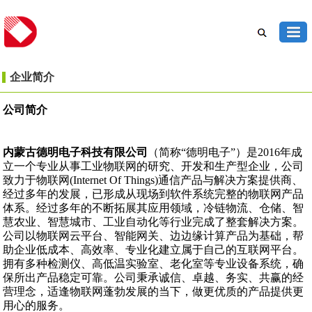
企业简介
公司简介
内蒙古德明电子科技有限公司
（简称“德明电子”）是2016年成
立一个专业从事工业物联网的研究、开发和生产型企业，公司
致力于物联网(Internet Of Things)通信产品与解决方案提供商、
经过多年的发展，已形成从现场到软件系统完整的物联网产品
体系。经过多年的不断拓展其应用领域，冷链物流、仓储、智
慧农业、智慧城市、工业自动化等行业完成了整套解决方案。
公司以物联网云平台、智能网关、边边缘计算产品为基础，帮
助企业低成本、高效率、专业化建立属于自己的互联网平台。
拥有多种检测仪、高低温实验室、老化室等专业设备系统，确
保所出产品稳定可靠。公司秉承诚信、卓越、务实、共赢的经
营理念，适逢物联网蓬勃发展的当下，做更优质的产品提供更
用心的服务。