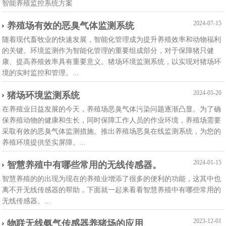
智能养殖监控系统方案
2024-07-15
养殖场有效的恶臭气体监测系统
随着现代畜牧业的快速发展，智能化管理成为提升养殖效率和动物福利
的关键。环境监测作为智能化管理的重要组成部分，对于保障猪只健
康、提高养殖效率具有重要意义。猪场环境监测系统，以实现对猪场环
境的实时监控和管理。...
2024-05-20
猪场环境监测系统
在养殖业日益发展的今天，养殖场恶臭气体污染问题逐渐凸显。为了确
保养殖动物的健康和生长，同时保障工作人员的作业环境，养殖场需要
采取有效的恶臭气体监测措施。推出养殖场恶臭在线监测系统，为您的
养殖环境提供坚实屏障。...
2024-01-15
智慧养殖中有哪些常用的无线传感器。
智慧养殖的的出现为现在的养殖业增添了很多的便利的功能，这其中也
离不开无线传感器的帮助，下面就一起来看看智慧养殖中有哪些常用的
无线传感器。...
2023-12-01
物联无线氨气传感器养猪场的应用