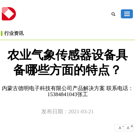
行业资讯
农业气象传感器设备具
备哪些方面的特点？
内蒙古德明电子科技有限公司产品解决方案 联系电话：
15384841043张工
发布日期：2021-03-21
-
+
A
A