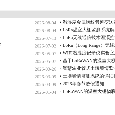
温湿度金属螺纹管道变送
2026-08-04
LoRa温室大棚监测系统
2026-08-04
LoRa无线通信技术灌溉
2026-07-13
案
LoRa（Long Range）
2026-07-02
WIFI温湿度记录仪实验
2026-05-07
基于LoRaWAN的温室
2026-05-07
智慧农业‌管式土壤墒情监
2026-03-26
土壤墒情监测系统的详细
2026-03-09
2026年春节放假通知
2026-03-09
LoRaWAN的温室大棚物
2026-01-04