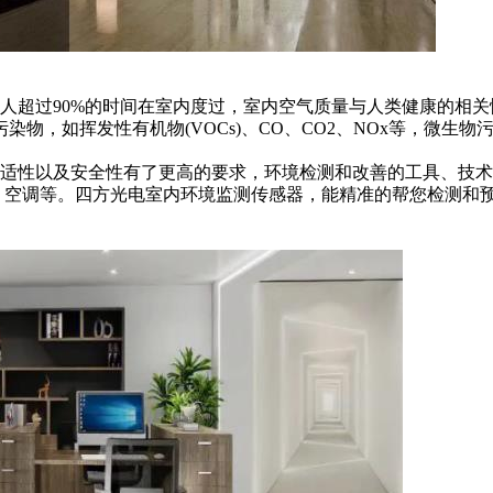
人超过90%的时间在室内度过，室内空气质量与人类健康的相
物，如挥发性有机物(VOCs)、CO、CO2、NOx等，微生物污染
适性以及安全性有了更高的要求，环境检测和改善的工具、技术
、空调等。四方光电室内环境监测传感器，能精准的帮您检测和