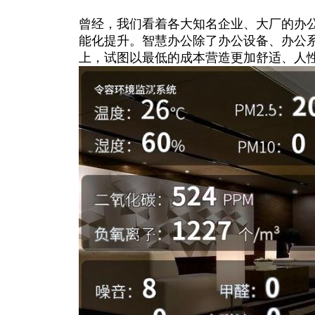
曾经，我们看着各大知名企业、大厂的办
能化提升。智慧办公除了办公设备、办公系
上，试图以最低的成本营造更加舒适、人