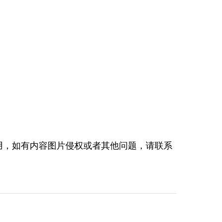
用，如有内容图片侵权或者其他问题，请联系