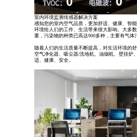
室内环境监测传感器解决方案
感知您的室内空气品质，更加舒适、健康、智能
环境给人们的工作、生活带来很大影响。大多数
重，污染物的种类已高达900多种，主要有气体污染
随着人们的生活质量不断提高，对生活环境的舒
空气净化器、吸尘器/洗地机、油烟机、壁挂炉
适、健康、安全。