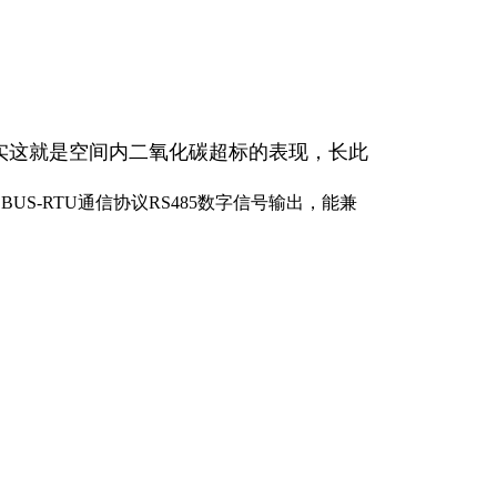
实这就是空间内二氧化碳超标的表现，长此
US-RTU通信协议RS485数字信号输出，能兼