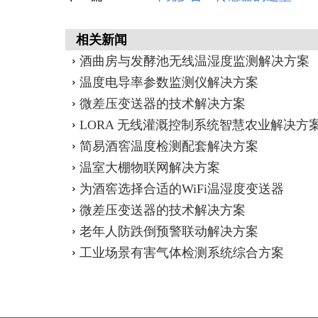
相关新闻
酒曲房与发酵池无线温湿度监测解决方案
温度电导率参数监测仪解决方案
微差压变送器的技术解决方案
LORA 无线灌溉控制系统智慧农业解决方
简易酒窖温度检测配套解决方案
温室大棚物联网解决方案
为酒窖选择合适的WiFi温湿度变送器
微差压变送器的技术解决方案
老年人防跌倒预警联动解决方案
工业场景有害气体检测系统综合方案