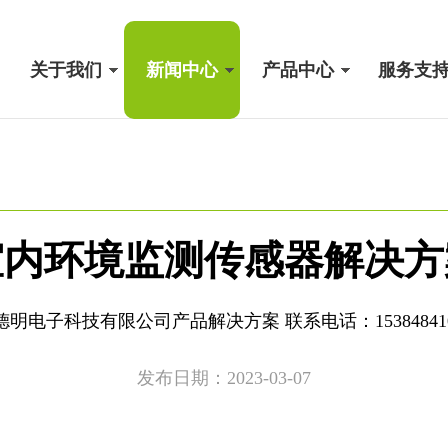
关于我们
新闻中心
产品中心
服务支
室内环境监测传感器解决方
明电子科技有限公司产品解决方案 联系电话：15384841
发布日期：2023-03-07