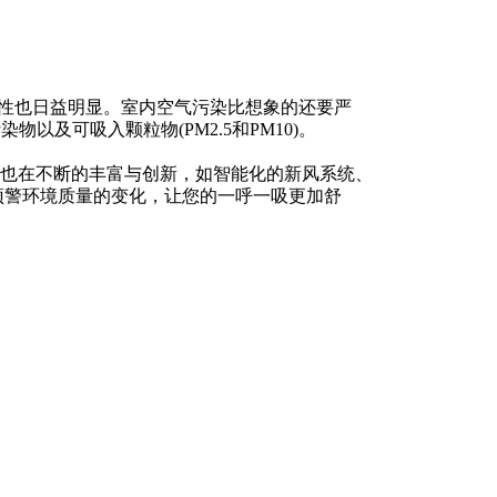
关性也日益明显。室内空气污染比想象的还要严
物以及可吸入颗粒物(PM2.5和PM10)。
也在不断的丰富与创新，如智能化的新风系统、
预警环境质量的变化，让您的一呼一吸更加舒