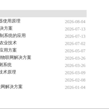
器使用原理
2026-08-04
解决方案
2026-07-13
控制系统的应用
2026-07-13
无线农业技术
2026-07-02
室应用方案
2026-05-07
大棚物联网解决方案
2026-03-26
测系统‌
2026-03-26
技术原理
2026-03-09
2026-02-08
联网解决方案
2026-01-04