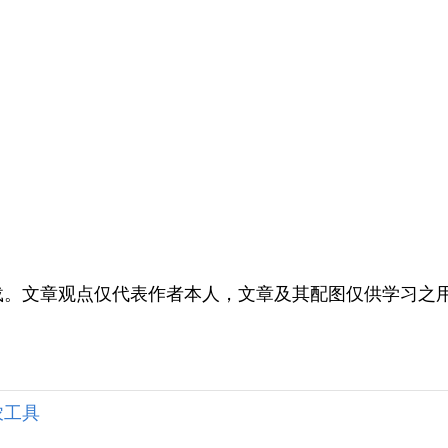
载。文章观点仅代表作者本人，文章及其配图仅供学习之
农工具