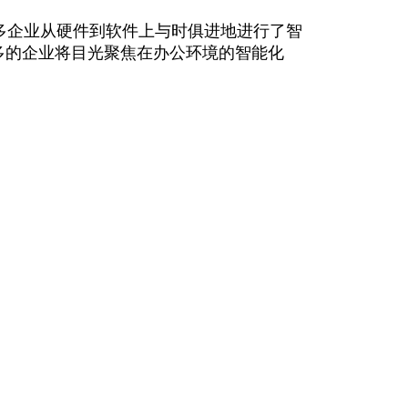
多企业从硬件到软件上与时俱进地进行了智
多的企业将目光聚焦在办公环境的智能化