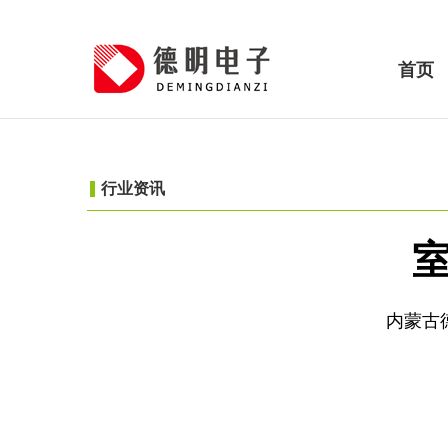
首页
行业资讯
内蒙古德