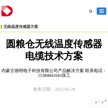
无线温度传感器方案
圆粮仓无线温度传感器
电缆技术方案
内蒙古德明电子科技有限公司产品解决方案 联系电话：
15384841043张工
发布日期：2025-05-29
-
+
A
A