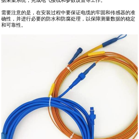
据采集系统，完成电气接线和参数设置等工作。
需要注意的是，在安装过程中要保证电缆的牢固和传感器的准
确性，并进行必要的防水和防腐处理，以保障测量数据的稳定
和可靠性。